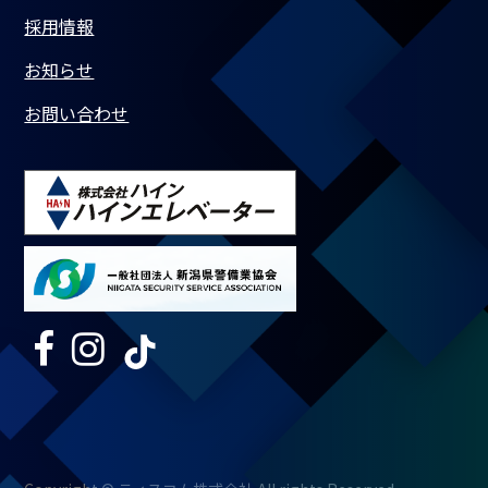
採用情報
お知らせ
お問い合わせ