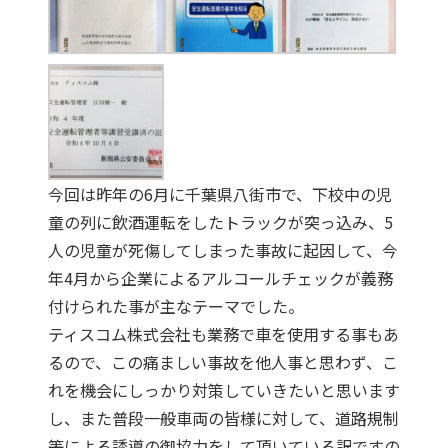
今回は昨年の6月に千葉県八街市で、下校中の児
童の列に飲酒運転をしたトラックが突っ込み、5
人の児童が死傷してしまった事故に起因して、今
年4月から企業によるアルコールチェックが義務
付けられた事が主なテーマでした。
ティスコム株式会社も業務で車を使用する事もあ
るので、この痛ましい事故を他人事と思わず、こ
れを機会にしっかり対策していきたいと思います
し、また普段一般車両の皆様に対して、道路規制
等による誘導の御協力をして頂いている訳ですの