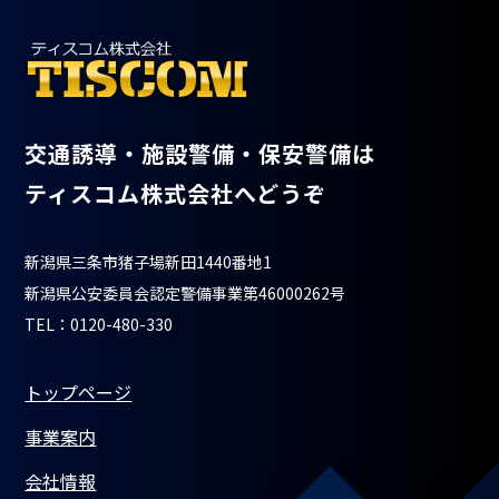
交通誘導・施設警備・保安警備は
ティスコム株式会社へどうぞ
新潟県三条市猪子場新田1440番地1
新潟県公安委員会認定警備事業第46000262号
TEL：0120-480-330
トップページ
事業案内
会社情報