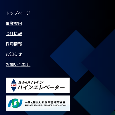
トップページ
事業案内
会社情報
採用情報
お知らせ
お問い合わせ