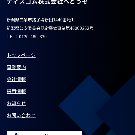
ティスコム株式会社へどうぞ
新潟県三条市猪子場新田1440番地1
新潟県公安委員会認定警備事業第46000262号
TEL：0120-480-330
トップページ
事業案内
会社情報
採用情報
お知らせ
お問い合わせ