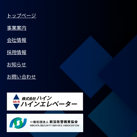
トップページ
事業案内
会社情報
採用情報
お知らせ
お問い合わせ