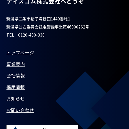
ティスコム株式会社へどうぞ
新潟県三条市猪子場新田1440番地1
新潟県公安委員会認定警備事業第46000262号
TEL：0120-480-330
トップページ
事業案内
会社情報
採用情報
お知らせ
お問い合わせ