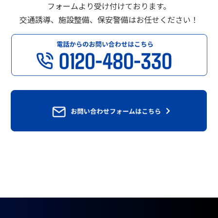
フォームより受け付けております。
交通誘導、施設整備、保安警備はお任せください！