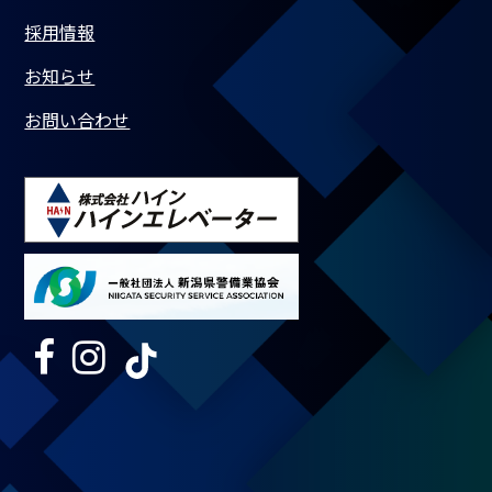
採用情報
お知らせ
お問い合わせ