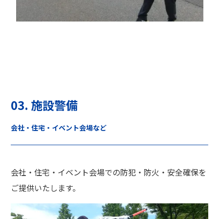
03. 施設警備
会社・住宅・イベント会場など
会社・住宅・イベント会場での防犯・防火・安全確保を
ご提供いたします。