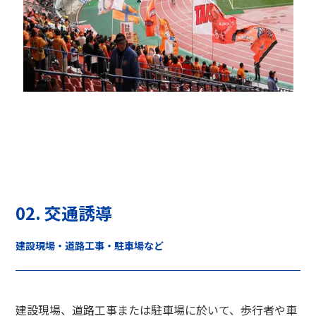
02. 交通誘導
建設現場・道路工事・駐車場など
建設現場、道路工事または駐車場に於いて、歩行者や車