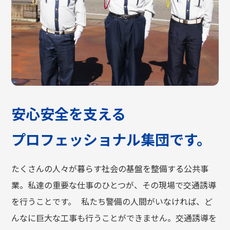
安心安全を支える
プロフェッショナル集団です。
たくさんの人々が暮らす社会の基盤を整備する公共事
業。私達の重要な仕事のひとつが、その現場で交通誘導
を行うことです。 私たち警備の人間がいなければ、ど
んなに巨大な工事も行うことができません。交通誘導を