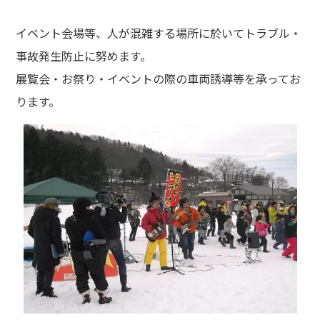
イベント会場等、人が混雑する場所に於いてトラブル・
事故発生防止に努めます。
展覧会・お祭り・イベントの際の車両誘導等を承ってお
ります。