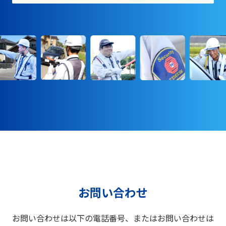
お問い合わせ
お問い合わせは以下の電話番号、またはお問い合わせは