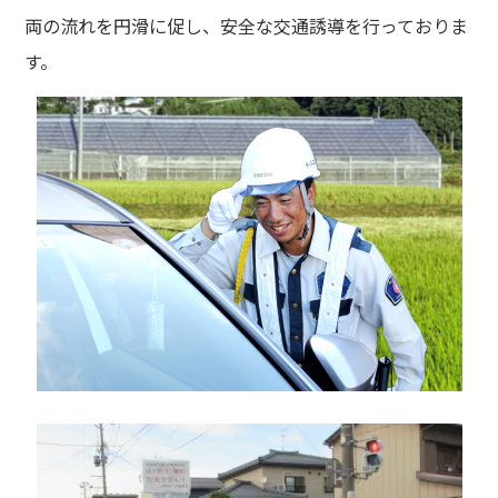
両の流れを円滑に促し、安全な交通誘導を行っておりま
す。