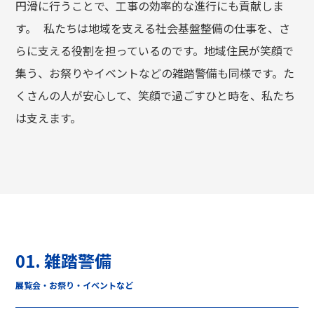
円滑に行うことで、工事の効率的な進行にも貢献しま
す。 私たちは地域を支える社会基盤整備の仕事を、さ
らに支える役割を担っているのです。地域住民が笑顔で
集う、お祭りやイベントなどの雑踏警備も同様です。た
くさんの人が安心して、笑顔で過ごすひと時を、私たち
は支えます。
01. 雑踏警備
展覧会・お祭り・イベントなど