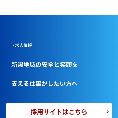
求人情報
・
新潟地域の安全と笑顔を
支える仕事がしたい方へ
採用
サイト
は
こちら