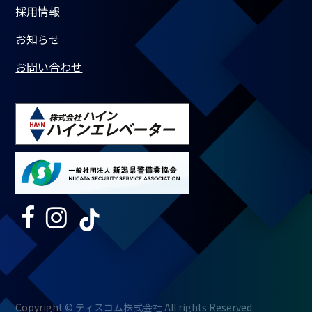
採用情報
お知らせ
お問い合わせ
Copyright © ティスコム株式会社 All rights Reserved.