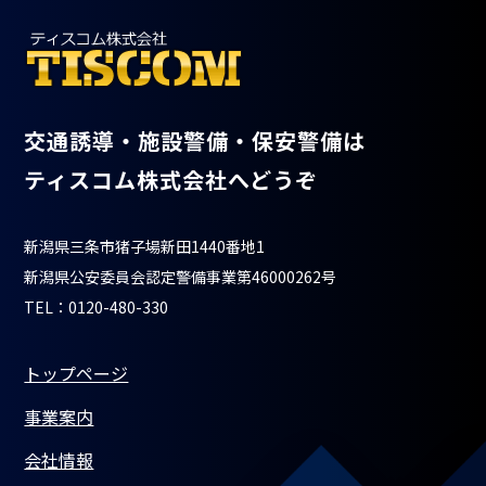
交通誘導・施設警備・保安警備は
ティスコム株式会社へどうぞ
新潟県三条市猪子場新田1440番地1
新潟県公安委員会認定警備事業第46000262号
TEL：0120-480-330
トップページ
事業案内
会社情報