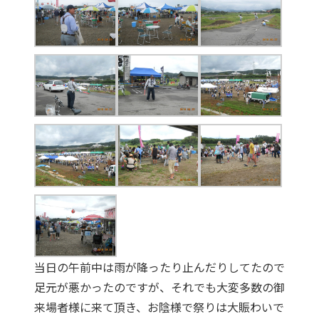
当日の午前中は雨が降ったり止んだりしてたので
足元が悪かったのですが、それでも大変多数の御
来場者様に来て頂き、お陰様で祭りは大賑わいで