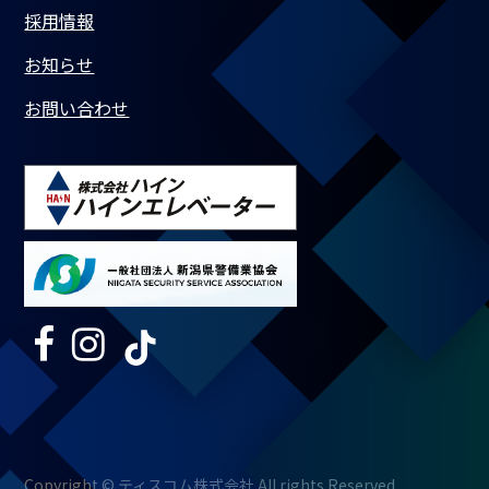
採用情報
お知らせ
お問い合わせ
Copyright © ティスコム株式会社 All rights Reserved.