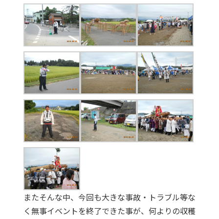
またそんな中、今回も大きな事故・トラブル等な
く無事イベントを終了できた事が、何よりの収穫