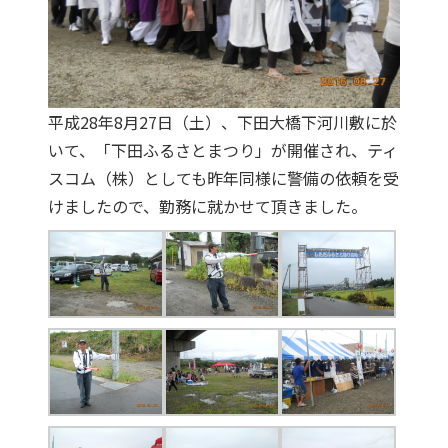
平成28年8月27日（土）、下田大橋下河川敷に於
いて、
「下田ふるさとまつり」
が開催され、ティ
スコム（株）としても昨年同様に警備の依頼を受
けましたので、勤務に就かせて頂きました。