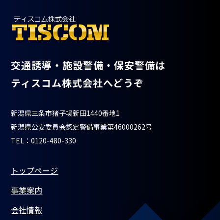
交通誘導・施設警備・保安警備は
ティスコム株式会社へどうぞ
新潟県三条市猪子場新田1440番地1
新潟県公安委員会認定警備事業第46000262号
TEL：0120-480-330
トップページ
事業案内
会社情報