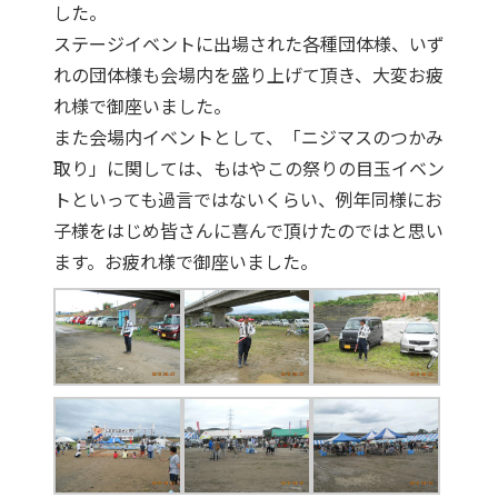
した。
ステージイベントに出場された各種団体様、いず
れの団体様も会場内を盛り上げて頂き、大変お疲
れ様で御座いました。
また会場内イベントとして、「ニジマスのつかみ
取り」に関しては、もはやこの祭りの目玉イベン
トといっても過言ではないくらい、例年同様にお
子様をはじめ皆さんに喜んで頂けたのではと思い
ます。お疲れ様で御座いました。